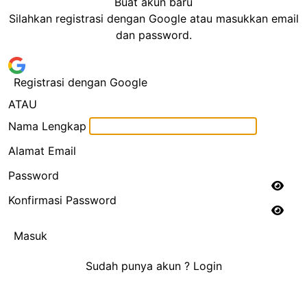
Buat akun baru
Silahkan registrasi dengan Google atau masukkan email
dan password.
Registrasi dengan Google
ATAU
Nama Lengkap
Alamat Email
Password
Konfirmasi Password
Masuk
Sudah punya akun ?
Login