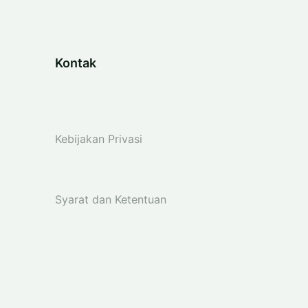
Kontak
Kebijakan Privasi
Syarat dan Ketentuan