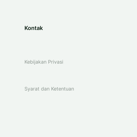
Kontak
Kebijakan Privasi
Syarat dan Ketentuan