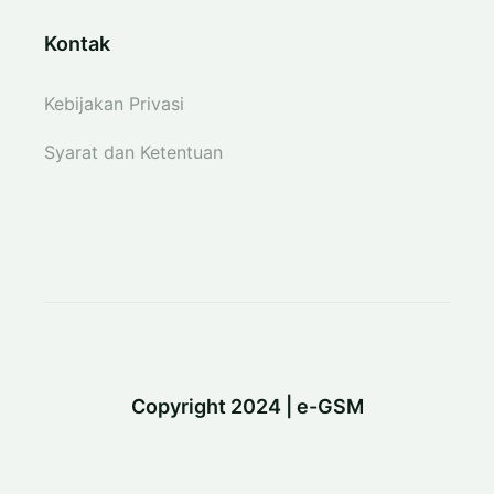
Kontak
Kebijakan Privasi
Syarat dan Ketentuan
Copyright 2024 | e-GSM