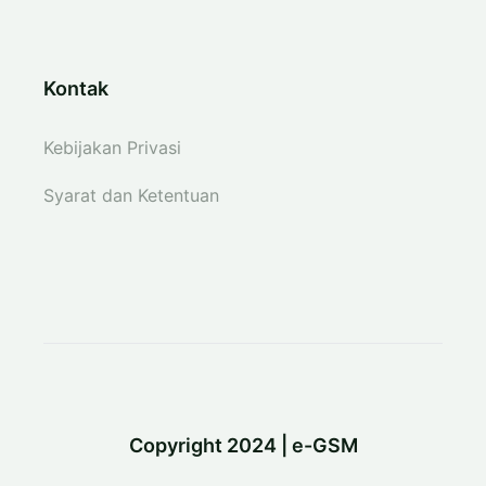
Kontak
Kebijakan Privasi
Syarat dan Ketentuan
Copyright 2024 | e-GSM