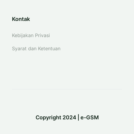
Kontak
Kebijakan Privasi
Syarat dan Ketentuan
Copyright 2024 | e-GSM