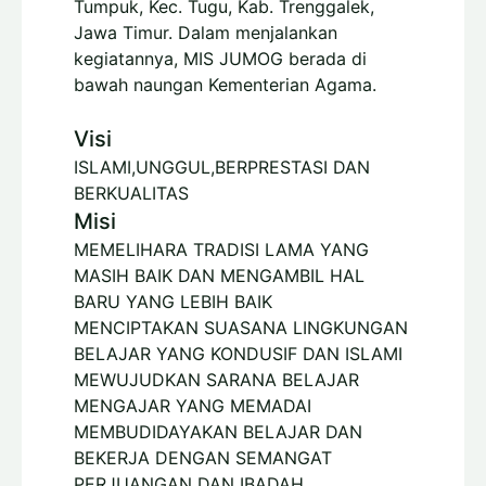
Tumpuk, Kec. Tugu, Kab. Trenggalek,
Jawa Timur. Dalam menjalankan
kegiatannya, MIS JUMOG berada di
bawah naungan Kementerian Agama.
Visi
ISLAMI,UNGGUL,BERPRESTASI DAN
BERKUALITAS
Misi
MEMELIHARA TRADISI LAMA YANG
MASIH BAIK DAN MENGAMBIL HAL
BARU YANG LEBIH BAIK
MENCIPTAKAN SUASANA LINGKUNGAN
BELAJAR YANG KONDUSIF DAN ISLAMI
MEWUJUDKAN SARANA BELAJAR
MENGAJAR YANG MEMADAI
MEMBUDIDAYAKAN BELAJAR DAN
BEKERJA DENGAN SEMANGAT
PERJUANGAN DAN IBADAH