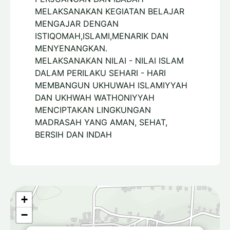
MELAKSANAKAN KEGIATAN BELAJAR
MENGAJAR DENGAN
ISTIQOMAH,ISLAMI,MENARIK DAN
MENYENANGKAN.
MELAKSANAKAN NILAI - NILAI ISLAM
DALAM PERILAKU SEHARI - HARI
MEMBANGUN UKHUWAH ISLAMIYYAH
DAN UKHWAH WATHONIYYAH
MENCIPTAKAN LINGKUNGAN
MADRASAH YANG AMAN, SEHAT,
BERSIH DAN INDAH
+
−