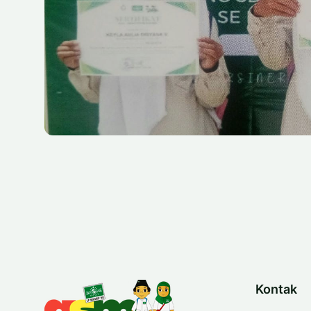
Kontak