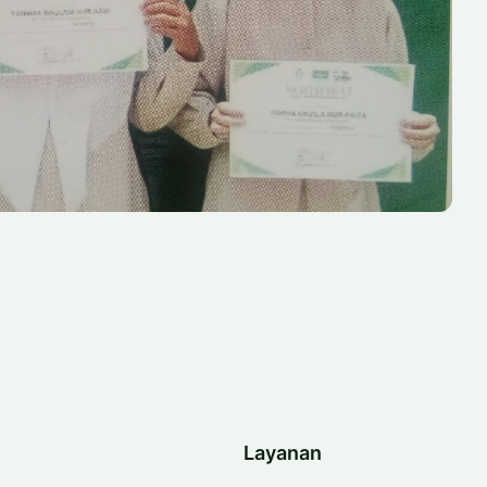
Layanan