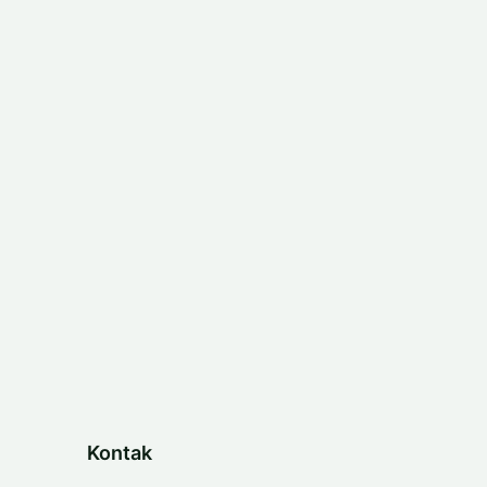
Kontak