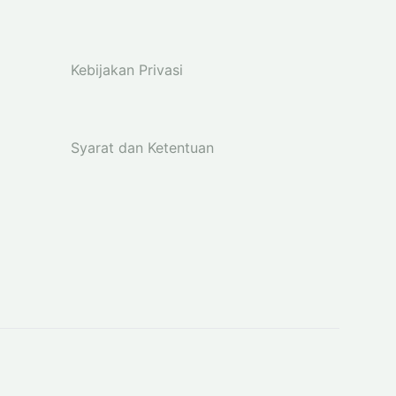
Kebijakan Privasi
Syarat dan Ketentuan