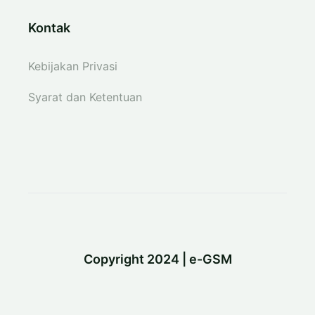
Kontak
Kebijakan Privasi
Syarat dan Ketentuan
Copyright 2024 | e-GSM