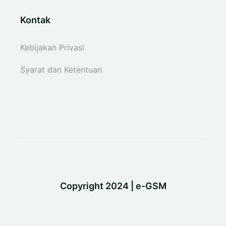
Kontak
Kebijakan Privasi
Syarat dan Ketentuan
Copyright 2024 | e-GSM