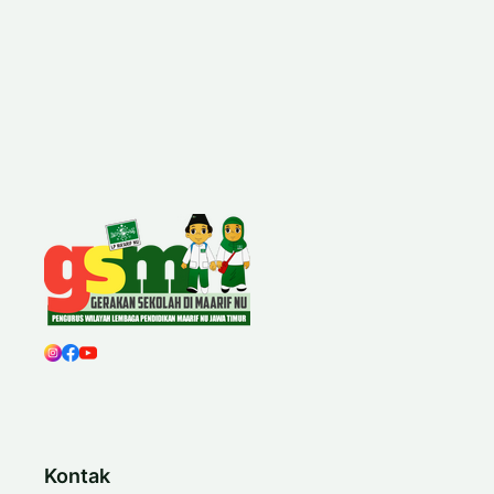
Kontak