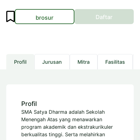
Daftar
brosur
Profil
Jurusan
Mitra
Fasilitas
Profil
SMA Satya Dharma adalah Sekolah
Menengah Atas yang menawarkan
program akademik dan ekstrakurikuler
berkualitas tinggi. Serta melahirkan