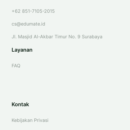
+62 851-7105-2015
cs@edumate.id
Jl. Masjid Al-Akbar Timur No. 9 Surabaya
Layanan
FAQ
Kontak
Kebijakan Privasi