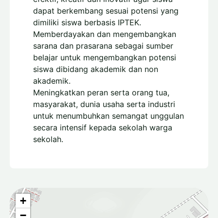
dapat berkembang sesuai potensi yang
dimiliki siswa berbasis IPTEK.
Memberdayakan dan mengembangkan
sarana dan prasarana sebagai sumber
belajar untuk mengembangkan potensi
siswa dibidang akademik dan non
akademik.
Meningkatkan peran serta orang tua,
masyarakat, dunia usaha serta industri
untuk menumbuhkan semangat unggulan
secara intensif kepada sekolah warga
sekolah.
+
−