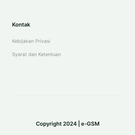
Kontak
Kebijakan Privasi
Syarat dan Ketentuan
Copyright 2024 | e-GSM