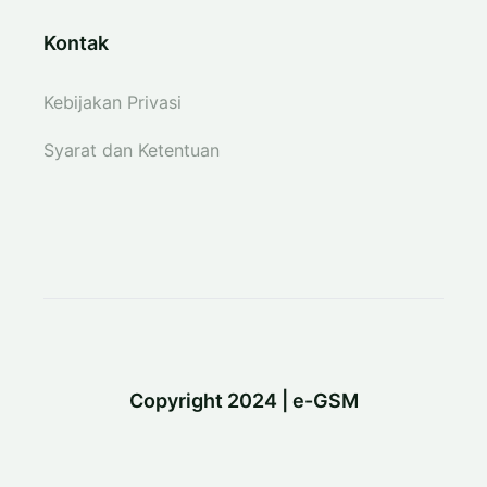
Kontak
Kebijakan Privasi
Syarat dan Ketentuan
Copyright 2024 | e-GSM