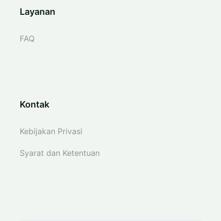
Layanan
FAQ
Kontak
Kebijakan Privasi
Syarat dan Ketentuan