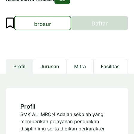
Daftar
brosur
Profil
Jurusan
Mitra
Fasilitas
Profil
SMK AL IMRON Adalah sekolah yang
memberikan pelayanan pendidikan
disiplin imu serta didikan berkarakter