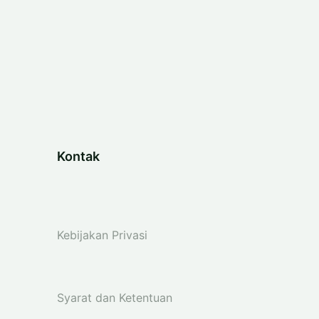
Kontak
Kebijakan Privasi
Syarat dan Ketentuan