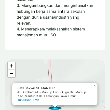
3. Mengembangkan dan mengintensifkan
hubungan kerja sama antara sekolah
dengan dunia usaha/industri yang
relevan.
4. Menerapkan/melaksanakan sistem
manajemen mutu ISO.
+
−
×
SMK Ma'arif NU MANTUP
Jl. Sumberdadi - Mantup Dsn. Glugu Ds. Mantup
Kec. Mantup Kab. Lamongan Jawa Timur
Tunjukkan Arah