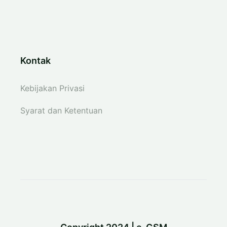
Kontak
Kebijakan Privasi
Syarat dan Ketentuan