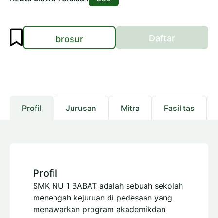
Daftar
brosur
Profil
Jurusan
Mitra
Fasilitas
Profil
SMK NU 1 BABAT adalah sebuah sekolah
menengah kejuruan di pedesaan yang
menawarkan program akademikdan