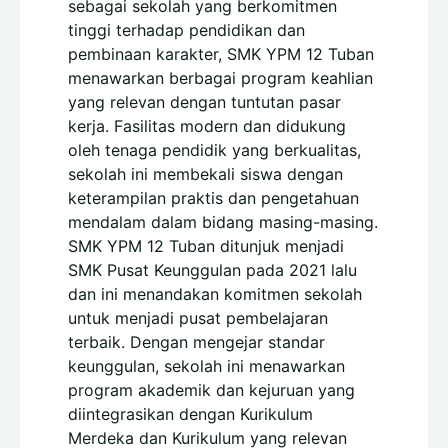
sebagai sekolah yang berkomitmen
tinggi terhadap pendidikan dan
pembinaan karakter, SMK YPM 12 Tuban
menawarkan berbagai program keahlian
yang relevan dengan tuntutan pasar
kerja. Fasilitas modern dan didukung
oleh tenaga pendidik yang berkualitas,
sekolah ini membekali siswa dengan
keterampilan praktis dan pengetahuan
mendalam dalam bidang masing-masing.
SMK YPM 12 Tuban ditunjuk menjadi
SMK Pusat Keunggulan pada 2021 lalu
dan ini menandakan komitmen sekolah
untuk menjadi pusat pembelajaran
terbaik. Dengan mengejar standar
keunggulan, sekolah ini menawarkan
program akademik dan kejuruan yang
diintegrasikan dengan Kurikulum
Merdeka dan Kurikulum yang relevan