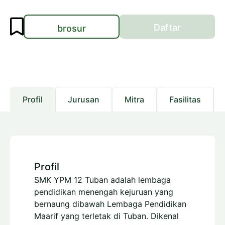
Daftar
brosur
Profil
Jurusan
Mitra
Fasilitas
Profil
SMK YPM 12 Tuban adalah lembaga
pendidikan menengah kejuruan yang
bernaung dibawah Lembaga Pendidikan
Maarif yang terletak di Tuban. Dikenal