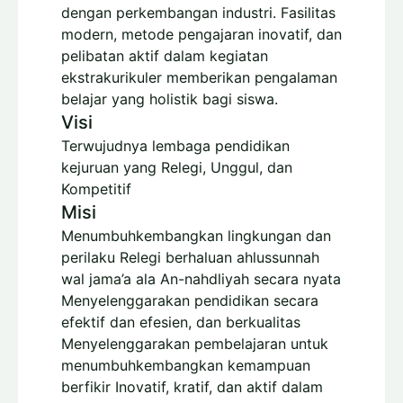
dengan perkembangan industri. Fasilitas
modern, metode pengajaran inovatif, dan
pelibatan aktif dalam kegiatan
ekstrakurikuler memberikan pengalaman
belajar yang holistik bagi siswa.
Visi
Terwujudnya lembaga pendidikan
kejuruan yang Relegi, Unggul, dan
Kompetitif
Misi
Menumbuhkembangkan lingkungan dan
perilaku Relegi berhaluan ahlussunnah
wal jama’a ala An-nahdliyah secara nyata
Menyelenggarakan pendidikan secara
efektif dan efesien, dan berkualitas
Menyelenggarakan pembelajaran untuk
menumbuhkembangkan kemampuan
berfikir Inovatif, kratif, dan aktif dalam