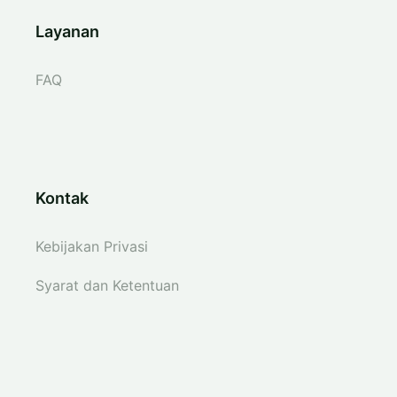
Layanan
FAQ
Kontak
Kebijakan Privasi
Syarat dan Ketentuan