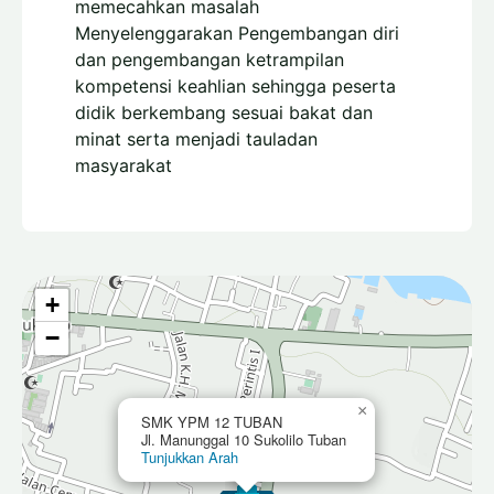
memecahkan masalah
Menyelenggarakan Pengembangan diri
dan pengembangan ketrampilan
kompetensi keahlian sehingga peserta
didik berkembang sesuai bakat dan
minat serta menjadi tauladan
masyarakat
+
−
×
SMK YPM 12 TUBAN
Jl. Manunggal 10 Sukolilo Tuban
Tunjukkan Arah