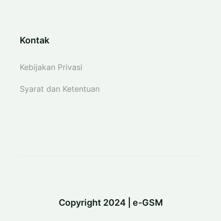
Kontak
Kebijakan Privasi
Syarat dan Ketentuan
Copyright 2024 | e-GSM